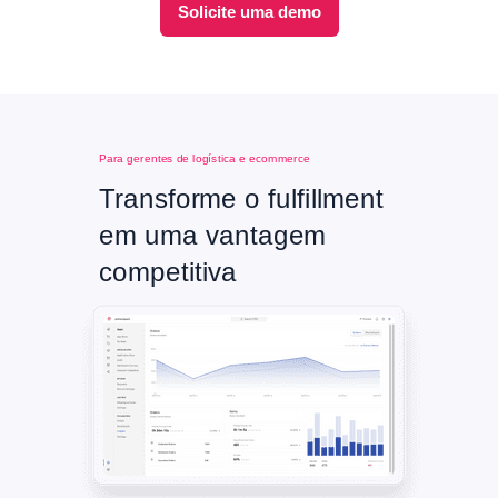
Solicite uma demo
Para gerentes de logística e ecommerce
Transforme o fulfillment
em uma vantagem
competitiva