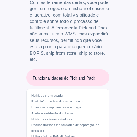
Com as ferramentas certas, você pode
gerir um negócio omnichannel eficiente
e lucrativo, com total visibilidade e
controle sobre todo o processo de
fulfillment. A ferramenta Pick and Pack
não substituirá o WMS, mas expandirá
seus recursos, permitindo que você
esteja pronto para qualquer cenário:
BOPIS, ship from store, ship to store,
etc.
Funcionalidades do Pick and Pack
Notifique o entregador
Envie informações de rastreamento
Envie um comprovante de entrega
Avalie a satisfação do cliente
Notifique as transportadoras
Realize diversas modalidades de separação de
produtos
Utilize códigos EAN dinâmicos