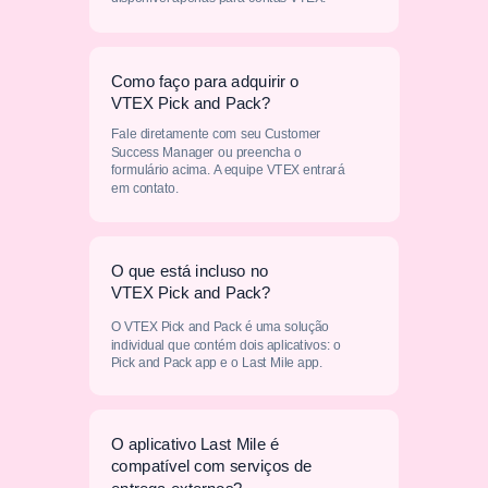
Como faço para adquirir o
VTEX Pick and Pack?
Fale diretamente com seu Customer
Success Manager ou preencha o
formulário acima. A equipe VTEX entrará
em contato.
O que está incluso no
VTEX Pick and Pack?
O VTEX Pick and Pack é uma solução
individual que contém dois aplicativos: o
Pick and Pack app e o Last Mile app.
O aplicativo Last Mile é
compatível com serviços de