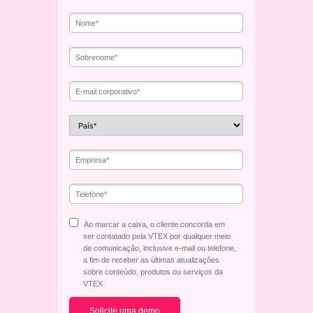
Ao marcar a caixa, o cliente concorda em
ser contatado pela VTEX por qualquer meio
de comunicação, inclusive e-mail ou telefone,
a fim de receber as últimas atualizações
sobre conteúdo, produtos ou serviços da
VTEX
Solicite uma demo