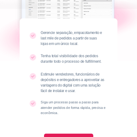
Gerencie separação, empacotamento e
last mile de pedidos a partir de suas
lojas em um único local.
Tenha total visibilidade dos pedidos
durante todo o processo de fulfillment.
Estimule vendedores, funcionários de
depósitos e entregadores a aproveitar as
vantagens do digital com uma solução
fácil de instalar e usar.
Siga um processo passo a passo para
atender pedidos de forma rápida, precisa e
econômica.