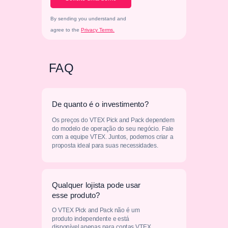
By sending you understand and
agree to the
Privacy Terms.
FAQ
De quanto é o investimento?
Os preços do VTEX Pick and Pack dependem
do modelo de operação do seu negócio. Fale
com a equipe VTEX. Juntos, podemos criar a
proposta ideal para suas necessidades.
Qualquer lojista pode usar
esse produto?
O VTEX Pick and Pack não é um
produto independente e está
disponível apenas para contas VTEX.