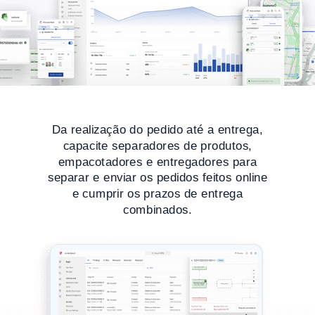
Da realização do pedido até a entrega,
capacite separadores de produtos,
empacotadores e entregadores para
separar e enviar os pedidos feitos online
e cumprir os prazos de entrega
combinados.