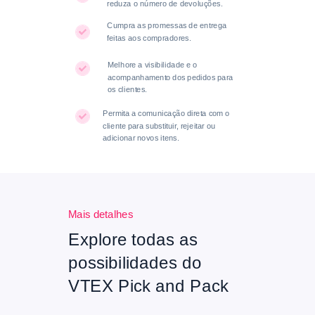
reduza o número de devoluções.
Cumpra as promessas de entrega
feitas aos compradores.
Melhore a visibilidade e o
acompanhamento dos pedidos para
os clientes.
Permita a comunicação direta com o
cliente para substituir, rejeitar ou
adicionar novos itens.
Mais detalhes
Explore todas as
possibilidades do
VTEX Pick and Pack