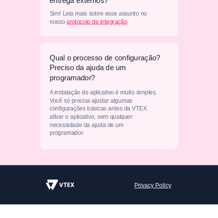
entrega externos?
Sim! Leia mais sobre esse assunto no
nosso
protocolo de integração
.
Qual o processo de configuração?
Preciso da ajuda de um
programador?
A instalação do aplicativo é muito simples.
Você só precisa ajustar algumas
configurações básicas antes da VTEX
ativar o aplicativo, sem qualquer
necessidade da ajuda de um
programador.
Privacy Policy