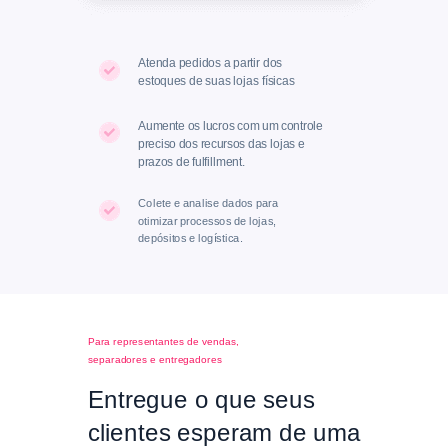
Atenda pedidos a partir dos
estoques de suas lojas físicas
Aumente os lucros com um controle
preciso dos recursos das lojas e
prazos de fulfillment.
Colete e analise dados para
otimizar processos de lojas,
depósitos e logística.
Para representantes de vendas,
separadores e entregadores
Entregue o que seus
clientes esperam de uma