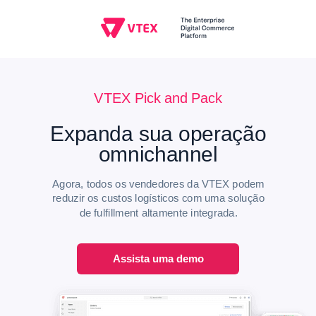
VTEX Pick and Pack
Expanda sua operação
omnichannel
Agora, todos os vendedores da VTEX podem
reduzir os custos logísticos com uma solução
de fulfillment altamente integrada.
Assista uma demo